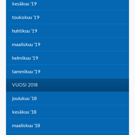
kesäkuu ’19
toukokuu ’19
huhtikuu ’19
maaliskuu ’19
helmikuu ’19
tammikuu ’19
VUOSI 2018
joulukuu ’18
kesäkuu ’18
maaliskuu ’18