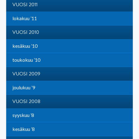
VUOSI 2011
lokakuu ’11
VUOSI 2010
kesäkuu ’10
toukokuu ’10
VUOSI 2009
joulukuu ’9
VUOSI 2008
syyskuu ’8
kesäkuu ’8