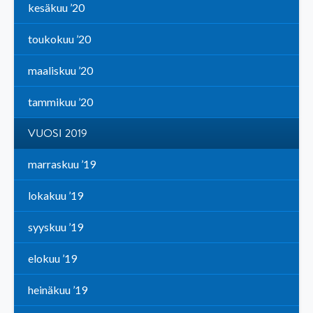
kesäkuu ’20
toukokuu ’20
maaliskuu ’20
tammikuu ’20
VUOSI 2019
marraskuu ’19
lokakuu ’19
syyskuu ’19
elokuu ’19
heinäkuu ’19