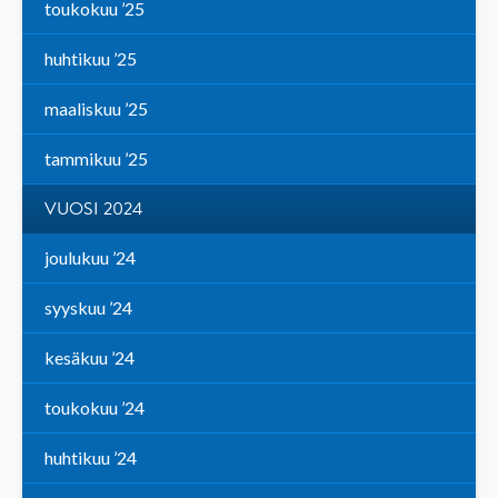
toukokuu ’25
huhtikuu ’25
maaliskuu ’25
tammikuu ’25
VUOSI 2024
joulukuu ’24
syyskuu ’24
kesäkuu ’24
toukokuu ’24
huhtikuu ’24