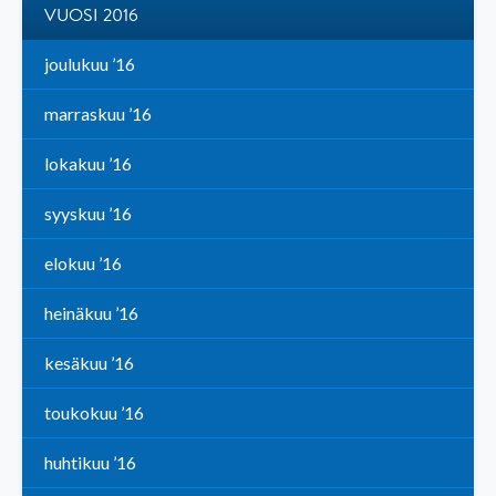
VUOSI 2016
joulukuu ’16
marraskuu ’16
lokakuu ’16
syyskuu ’16
elokuu ’16
heinäkuu ’16
kesäkuu ’16
toukokuu ’16
huhtikuu ’16