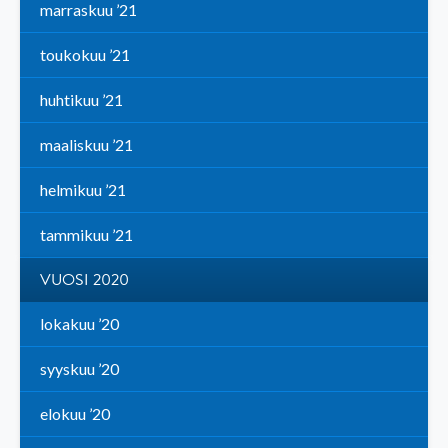
marraskuu ’21
toukokuu ’21
huhtikuu ’21
maaliskuu ’21
helmikuu ’21
tammikuu ’21
VUOSI 2020
lokakuu ’20
syyskuu ’20
elokuu ’20