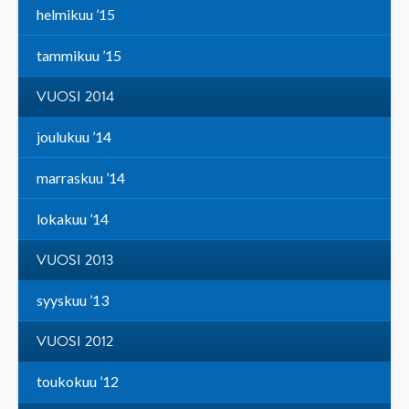
helmikuu ’15
tammikuu ’15
VUOSI 2014
joulukuu ’14
marraskuu ’14
lokakuu ’14
VUOSI 2013
syyskuu ’13
VUOSI 2012
toukokuu ’12