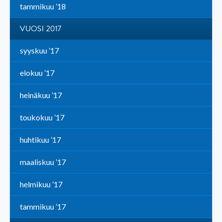
tammikuu ’18
VUOSI 2017
syyskuu ’17
elokuu ’17
heinäkuu ’17
toukokuu ’17
huhtikuu ’17
maaliskuu ’17
helmikuu ’17
tammikuu ’17