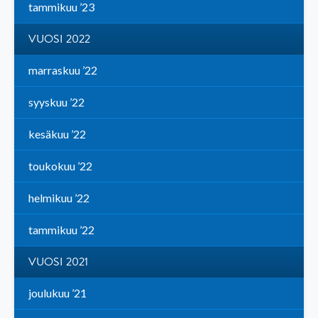
tammikuu ’23
VUOSI 2022
marraskuu ’22
syyskuu ’22
kesäkuu ’22
toukokuu ’22
helmikuu ’22
tammikuu ’22
VUOSI 2021
joulukuu ’21