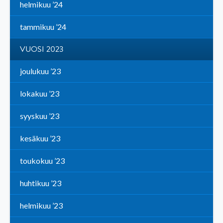
helmikuu ’24
tammikuu ’24
VUOSI 2023
joulukuu ’23
lokakuu ’23
syyskuu ’23
kesäkuu ’23
toukokuu ’23
huhtikuu ’23
helmikuu ’23