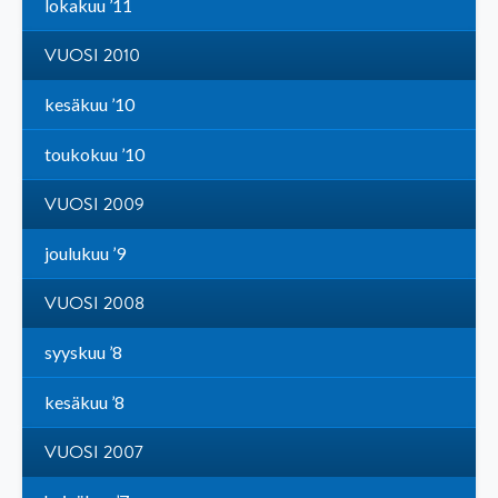
lokakuu ’11
VUOSI 2010
kesäkuu ’10
toukokuu ’10
VUOSI 2009
joulukuu ’9
VUOSI 2008
syyskuu ’8
kesäkuu ’8
VUOSI 2007