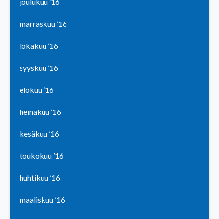
joulukuu ’16
marraskuu ’16
lokakuu ’16
syyskuu ’16
elokuu ’16
heinäkuu ’16
kesäkuu ’16
toukokuu ’16
huhtikuu ’16
maaliskuu ’16