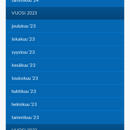
VUOSI 2023
joulukuu ’23
lokakuu ’23
syyskuu ’23
kesäkuu ’23
toukokuu ’23
huhtikuu ’23
helmikuu ’23
tammikuu ’23