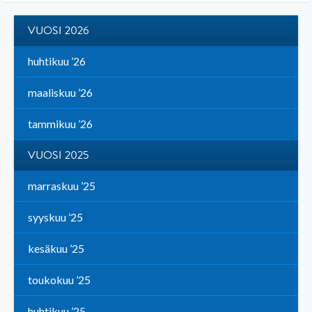
VUOSI 2026
huhtikuu ’26
maaliskuu ’26
tammikuu ’26
VUOSI 2025
marraskuu ’25
syyskuu ’25
kesäkuu ’25
toukokuu ’25
huhtikuu ’25