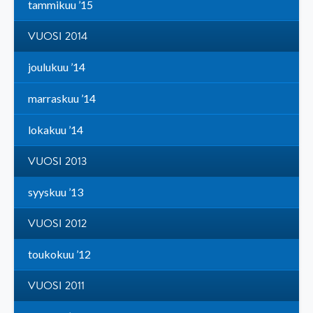
tammikuu ’15
VUOSI 2014
joulukuu ’14
marraskuu ’14
lokakuu ’14
VUOSI 2013
syyskuu ’13
VUOSI 2012
toukokuu ’12
VUOSI 2011