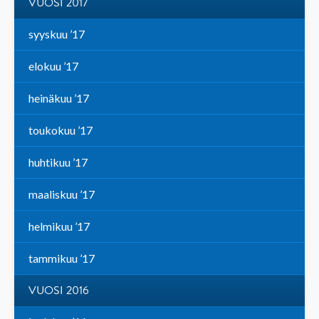
VUOSI 2017
syyskuu ’17
elokuu ’17
heinäkuu ’17
toukokuu ’17
huhtikuu ’17
maaliskuu ’17
helmikuu ’17
tammikuu ’17
VUOSI 2016