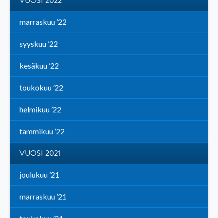
VUOSI 2022
marraskuu ’22
syyskuu ’22
kesäkuu ’22
toukokuu ’22
helmikuu ’22
tammikuu ’22
VUOSI 2021
joulukuu ’21
marraskuu ’21