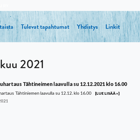
U RY
taista
Tulevat tapahtumat
Yhdistys
Linkit
ukuu 2021
uhartaus Tähtineimen laavulla su 12.12.2021 klo 16.00
hartaus Tähtiniemen laavulla su 12.12. klo 16.00
[LUE LISÄÄ »]
2021