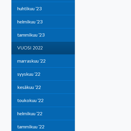
huhtikuu ’23
helmikuu ’23
tammikuu ’23
VUOSI 2022
marraskuu ’22
syyskuu ’22
kesäkuu ’22
toukokuu ’22
helmikuu ’22
tammikuu ’22