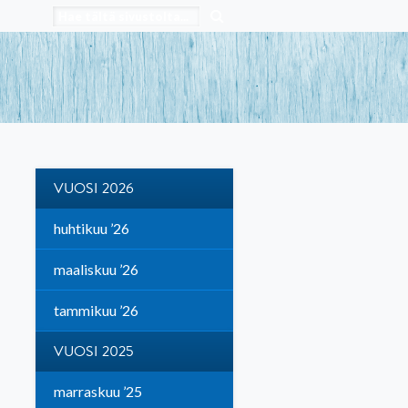
VUOSI 2026
huhtikuu ’26
maaliskuu ’26
tammikuu ’26
VUOSI 2025
marraskuu ’25