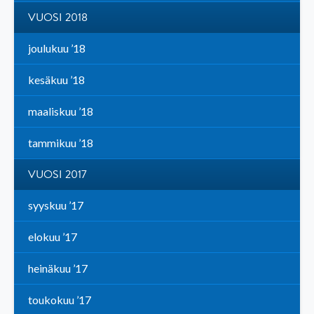
VUOSI 2018
joulukuu ’18
kesäkuu ’18
maaliskuu ’18
tammikuu ’18
VUOSI 2017
syyskuu ’17
elokuu ’17
heinäkuu ’17
toukokuu ’17