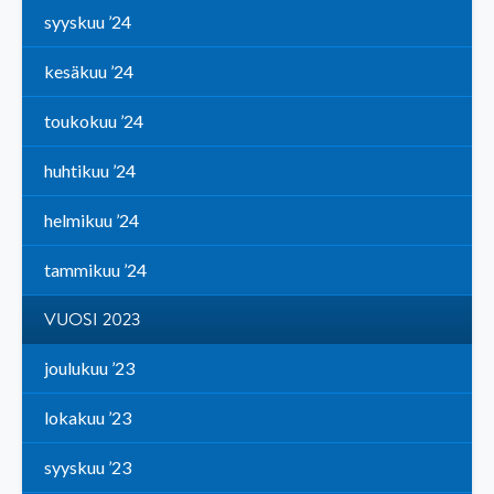
syyskuu ’24
kesäkuu ’24
toukokuu ’24
huhtikuu ’24
helmikuu ’24
tammikuu ’24
VUOSI 2023
joulukuu ’23
lokakuu ’23
syyskuu ’23