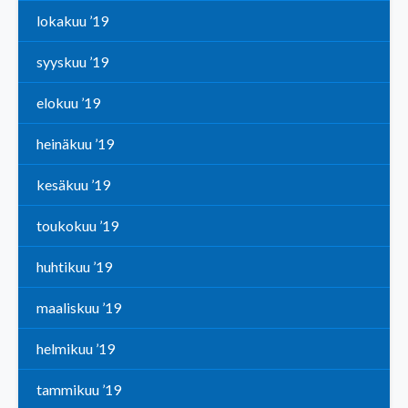
lokakuu ’19
syyskuu ’19
elokuu ’19
heinäkuu ’19
kesäkuu ’19
toukokuu ’19
huhtikuu ’19
maaliskuu ’19
helmikuu ’19
tammikuu ’19