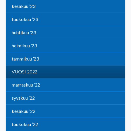
kesäkuu ’23
toukokuu ’23
huhtikuu ’23
helmikuu ’23
tammikuu ’23
VUOSI 2022
marraskuu ’22
syyskuu ’22
kesäkuu ’22
toukokuu ’22