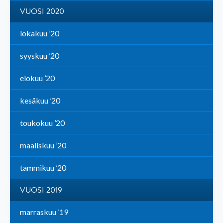
VUOSI 2020
lokakuu ’20
syyskuu ’20
elokuu ’20
kesäkuu ’20
toukokuu ’20
maaliskuu ’20
tammikuu ’20
VUOSI 2019
marraskuu ’19