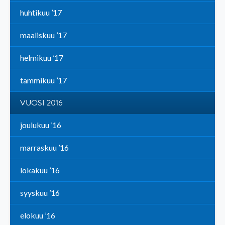
huhtikuu ’17
maaliskuu ’17
helmikuu ’17
tammikuu ’17
VUOSI 2016
joulukuu ’16
marraskuu ’16
lokakuu ’16
syyskuu ’16
elokuu ’16