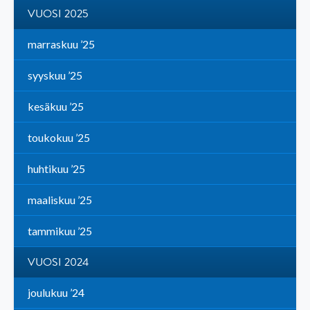
VUOSI 2025
marraskuu ’25
syyskuu ’25
kesäkuu ’25
toukokuu ’25
huhtikuu ’25
maaliskuu ’25
tammikuu ’25
VUOSI 2024
joulukuu ’24