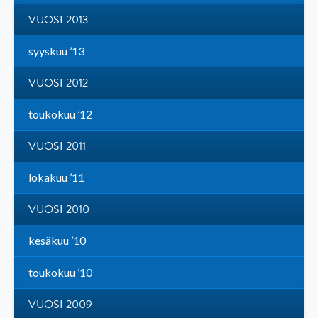
VUOSI 2013
syyskuu ’13
VUOSI 2012
toukokuu ’12
VUOSI 2011
lokakuu ’11
VUOSI 2010
kesäkuu ’10
toukokuu ’10
VUOSI 2009