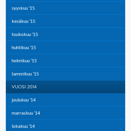
syyskuu ’15
kesäkuu ’15
toukokuu ’15
huhtikuu ’15
helmikuu ’15
tammikuu ’15
VUOSI 2014
joulukuu ’14
marraskuu ’14
lokakuu ’14