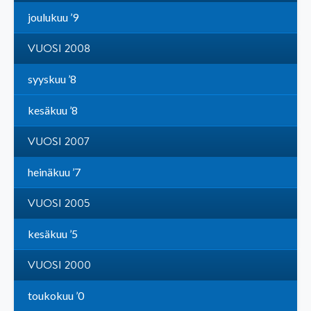
joulukuu ’9
VUOSI 2008
syyskuu ’8
kesäkuu ’8
VUOSI 2007
heinäkuu ’7
VUOSI 2005
kesäkuu ’5
VUOSI 2000
toukokuu ’0