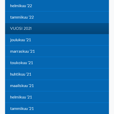
helmikuu ’22
tammikuu ’22
VUOSI 2021
joulukuu ’21
marraskuu ’21
toukokuu ’21
huhtikuu ’21
maaliskuu ’21
helmikuu ’21
tammikuu ’21