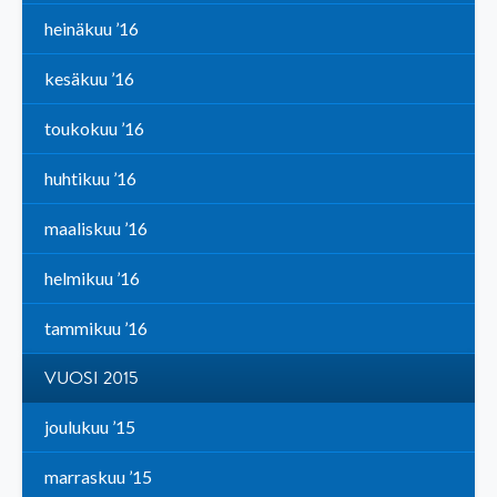
heinäkuu ’16
kesäkuu ’16
toukokuu ’16
huhtikuu ’16
maaliskuu ’16
helmikuu ’16
tammikuu ’16
VUOSI 2015
joulukuu ’15
marraskuu ’15