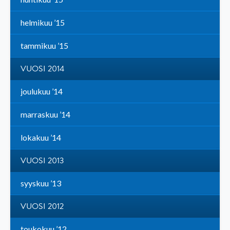
helmikuu ’15
tammikuu ’15
VUOSI 2014
joulukuu ’14
marraskuu ’14
lokakuu ’14
VUOSI 2013
syyskuu ’13
VUOSI 2012
toukokuu ’12