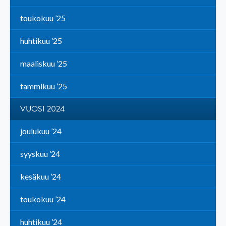
toukokuu ’25
huhtikuu ’25
maaliskuu ’25
tammikuu ’25
VUOSI 2024
joulukuu ’24
syyskuu ’24
kesäkuu ’24
toukokuu ’24
huhtikuu ’24