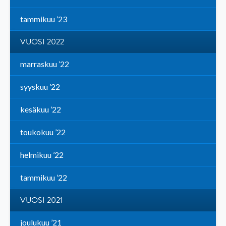
tammikuu ’23
VUOSI 2022
marraskuu ’22
syyskuu ’22
kesäkuu ’22
toukokuu ’22
helmikuu ’22
tammikuu ’22
VUOSI 2021
joulukuu ’21