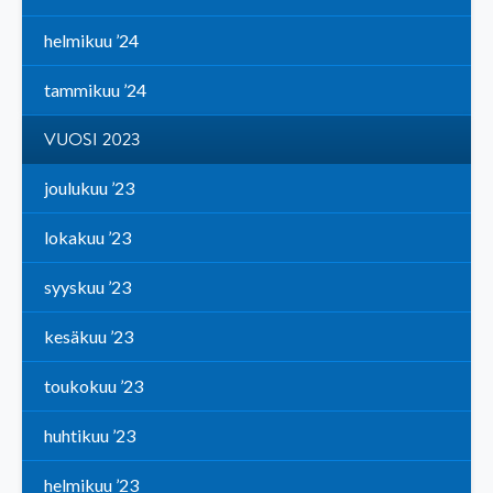
helmikuu ’24
tammikuu ’24
VUOSI 2023
joulukuu ’23
lokakuu ’23
syyskuu ’23
kesäkuu ’23
toukokuu ’23
huhtikuu ’23
helmikuu ’23