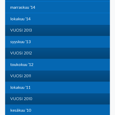
marraskuu ’14
lokakuu ’14
VUOSI 2013
syyskuu ’13
VUOSI 2012
toukokuu ’12
VUOSI 2011
lokakuu ’11
VUOSI 2010
kesäkuu ’10