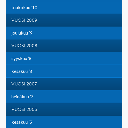
toukokuu ’10
VUOSI 2009
joulukuu ’9
VUOSI 2008
syyskuu ’8
kesäkuu ’8
VUOSI 2007
heinäkuu ’7
VUOSI 2005
kesäkuu ’5