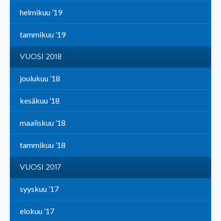
helmikuu ’19
tammikuu ’19
VUOSI 2018
joulukuu ’18
kesäkuu ’18
maaliskuu ’18
tammikuu ’18
VUOSI 2017
syyskuu ’17
elokuu ’17