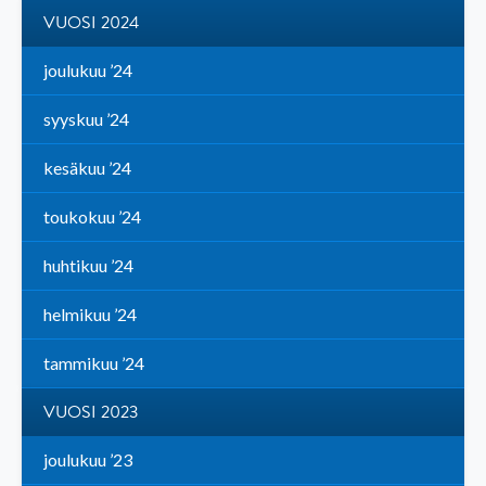
VUOSI 2024
joulukuu ’24
syyskuu ’24
kesäkuu ’24
toukokuu ’24
huhtikuu ’24
helmikuu ’24
tammikuu ’24
VUOSI 2023
joulukuu ’23