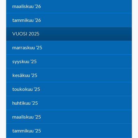
maaliskuu ’26
tammikuu ’26
VUOSI 2025
marraskuu ’25
syyskuu ’25
kesäkuu ’25
toukokuu ’25
huhtikuu ’25
maaliskuu ’25
tammikuu ’25