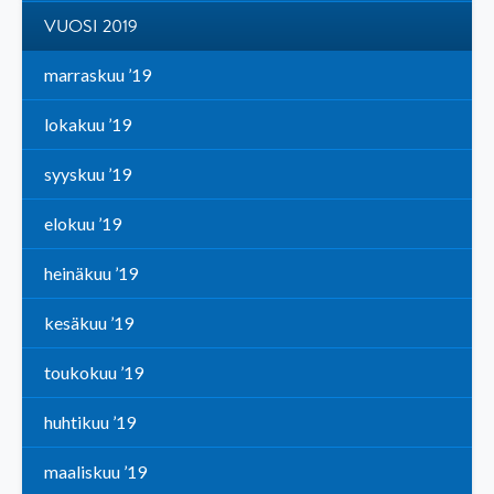
VUOSI 2019
marraskuu ’19
lokakuu ’19
syyskuu ’19
elokuu ’19
heinäkuu ’19
kesäkuu ’19
toukokuu ’19
huhtikuu ’19
maaliskuu ’19