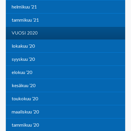
helmikuu ’21
tammikuu ’21
VUOSI 2020
lokakuu ’20
syyskuu ’20
elokuu ’20
kesäkuu ’20
toukokuu ’20
maaliskuu ’20
tammikuu ’20