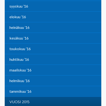
syyskuu ’16
elokuu ’16
heinäkuu ’16
kesäkuu ’16
toukokuu ’16
huhtikuu ’16
maaliskuu ’16
helmikuu ’16
tammikuu ’16
VUOSI 2015