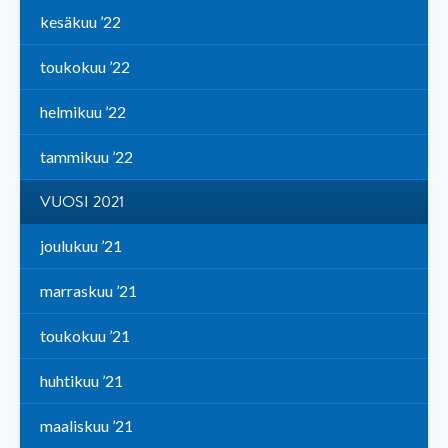
kesäkuu ’22
toukokuu ’22
helmikuu ’22
tammikuu ’22
VUOSI 2021
joulukuu ’21
marraskuu ’21
toukokuu ’21
huhtikuu ’21
maaliskuu ’21