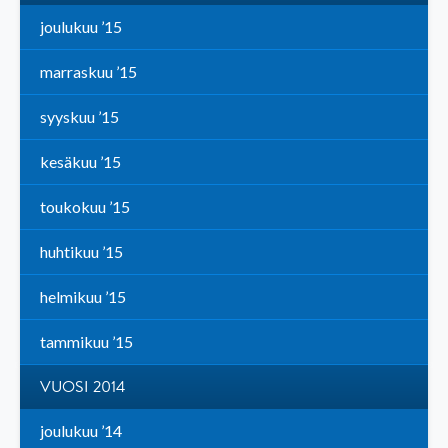
joulukuu ’15
marraskuu ’15
syyskuu ’15
kesäkuu ’15
toukokuu ’15
huhtikuu ’15
helmikuu ’15
tammikuu ’15
VUOSI 2014
joulukuu ’14