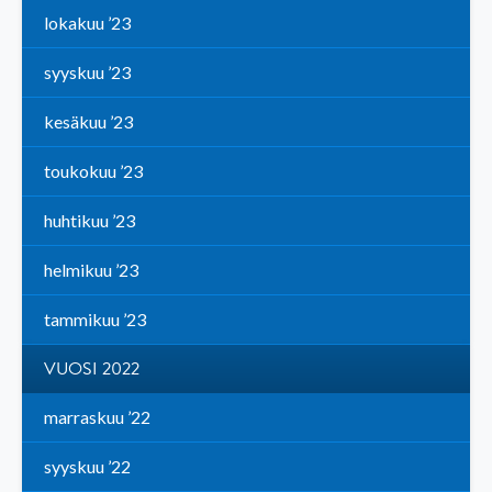
lokakuu ’23
syyskuu ’23
kesäkuu ’23
toukokuu ’23
huhtikuu ’23
helmikuu ’23
tammikuu ’23
VUOSI 2022
marraskuu ’22
syyskuu ’22