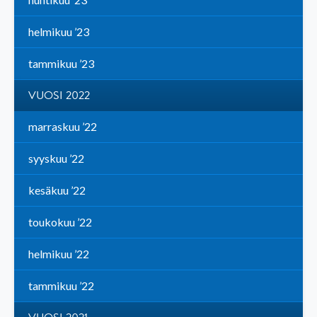
helmikuu ’23
tammikuu ’23
VUOSI 2022
marraskuu ’22
syyskuu ’22
kesäkuu ’22
toukokuu ’22
helmikuu ’22
tammikuu ’22