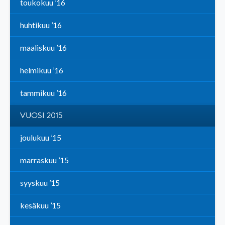
toukokuu ’16
huhtikuu ’16
maaliskuu ’16
helmikuu ’16
tammikuu ’16
VUOSI 2015
joulukuu ’15
marraskuu ’15
syyskuu ’15
kesäkuu ’15