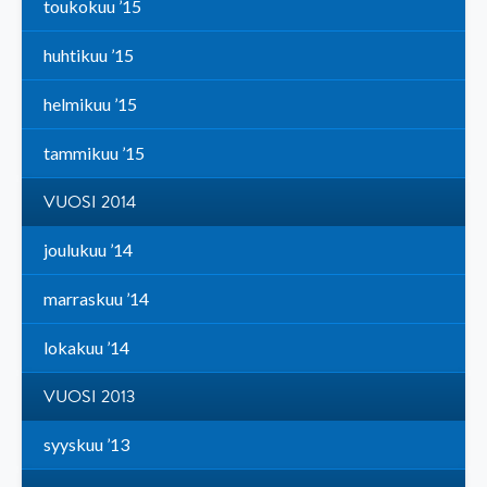
toukokuu ’15
huhtikuu ’15
helmikuu ’15
tammikuu ’15
VUOSI 2014
joulukuu ’14
marraskuu ’14
lokakuu ’14
VUOSI 2013
syyskuu ’13