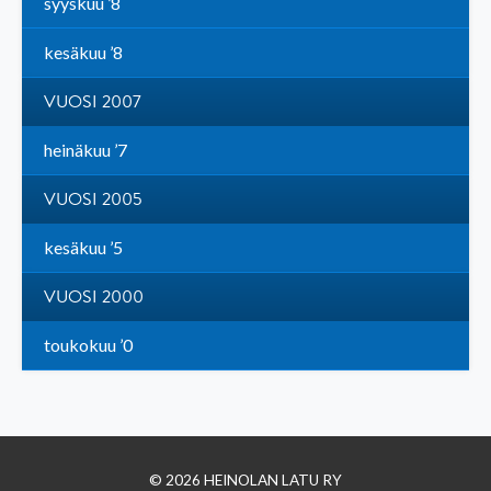
syyskuu ’8
kesäkuu ’8
VUOSI 2007
heinäkuu ’7
VUOSI 2005
kesäkuu ’5
VUOSI 2000
toukokuu ’0
© 2026 HEINOLAN LATU RY