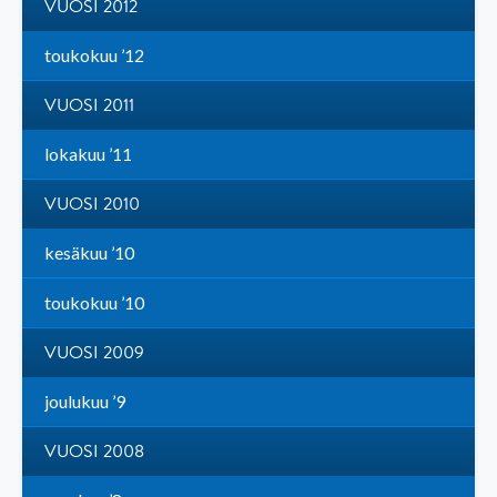
VUOSI 2012
toukokuu ’12
VUOSI 2011
lokakuu ’11
VUOSI 2010
kesäkuu ’10
toukokuu ’10
VUOSI 2009
joulukuu ’9
VUOSI 2008