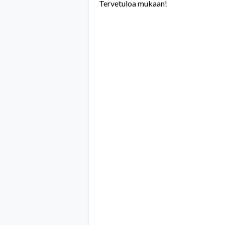
Tervetuloa mukaan!