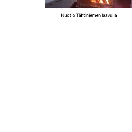
Nuotio Tähtiniemen laavulla