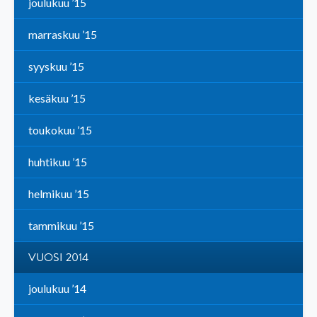
joulukuu ’15
marraskuu ’15
syyskuu ’15
kesäkuu ’15
toukokuu ’15
huhtikuu ’15
helmikuu ’15
tammikuu ’15
VUOSI 2014
joulukuu ’14