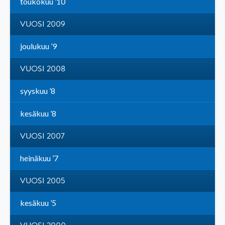
toukokuu ’10
VUOSI 2009
joulukuu ’9
VUOSI 2008
syyskuu ’8
kesäkuu ’8
VUOSI 2007
heinäkuu ’7
VUOSI 2005
kesäkuu ’5