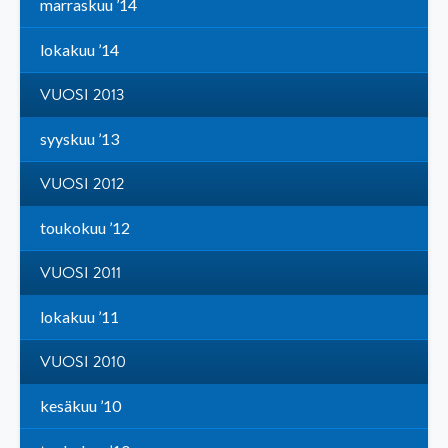
marraskuu ’14
lokakuu ’14
VUOSI 2013
syyskuu ’13
VUOSI 2012
toukokuu ’12
VUOSI 2011
lokakuu ’11
VUOSI 2010
kesäkuu ’10