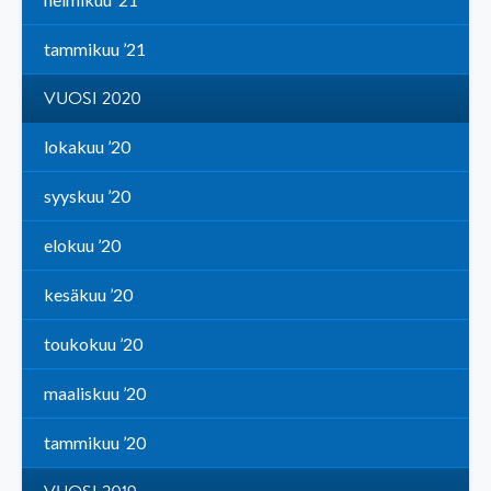
tammikuu ’21
VUOSI 2020
lokakuu ’20
syyskuu ’20
elokuu ’20
kesäkuu ’20
toukokuu ’20
maaliskuu ’20
tammikuu ’20