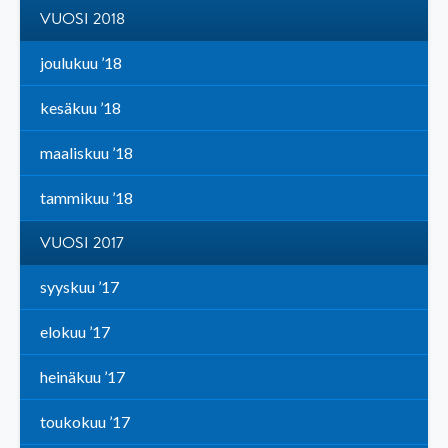
VUOSI 2018
joulukuu ’18
kesäkuu ’18
maaliskuu ’18
tammikuu ’18
VUOSI 2017
syyskuu ’17
elokuu ’17
heinäkuu ’17
toukokuu ’17