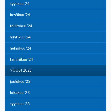
syyskuu ’24
kesäkuu ’24
toukokuu ’24
huhtikuu ’24
helmikuu ’24
tammikuu ’24
VUOSI 2023
joulukuu ’23
lokakuu ’23
syyskuu ’23