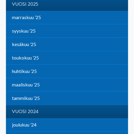
VUOSI 2025
marraskuu ’25
syyskuu ’25
kesäkuu ’25
toukokuu ’25
huhtikuu ’25
maaliskuu ’25
tammikuu ’25
VUOSI 2024
joulukuu ’24