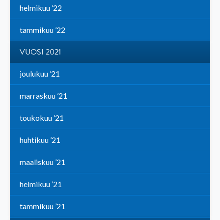
helmikuu ’22
tammikuu ’22
VUOSI 2021
joulukuu ’21
marraskuu ’21
toukokuu ’21
huhtikuu ’21
maaliskuu ’21
helmikuu ’21
tammikuu ’21