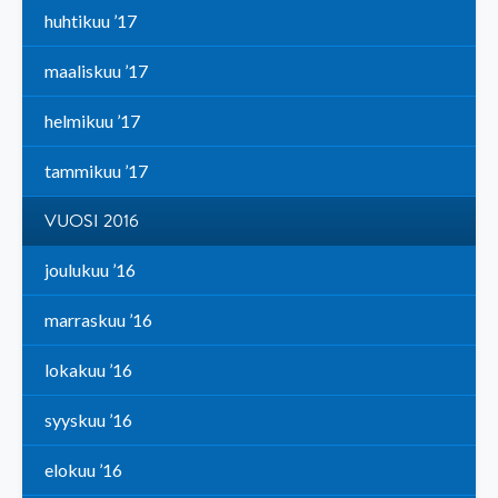
huhtikuu ’17
maaliskuu ’17
helmikuu ’17
tammikuu ’17
VUOSI 2016
joulukuu ’16
marraskuu ’16
lokakuu ’16
syyskuu ’16
elokuu ’16