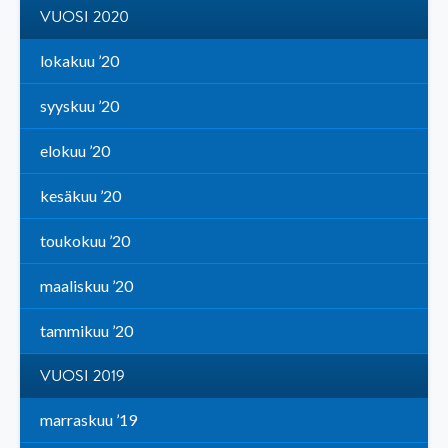
VUOSI 2020
lokakuu ’20
syyskuu ’20
elokuu ’20
kesäkuu ’20
toukokuu ’20
maaliskuu ’20
tammikuu ’20
VUOSI 2019
marraskuu ’19