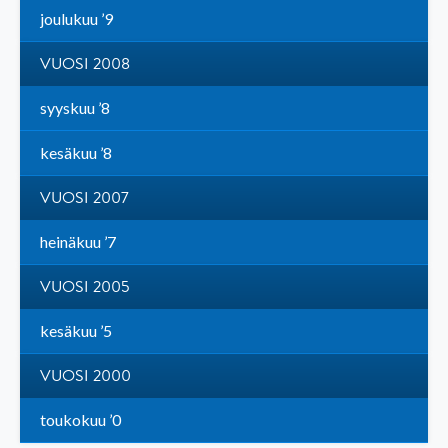
joulukuu ’9
VUOSI 2008
syyskuu ’8
kesäkuu ’8
VUOSI 2007
heinäkuu ’7
VUOSI 2005
kesäkuu ’5
VUOSI 2000
toukokuu ’0