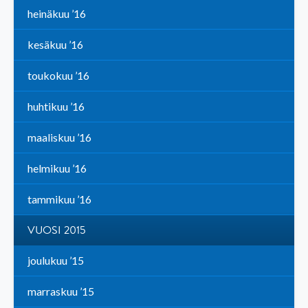
heinäkuu ’16
kesäkuu ’16
toukokuu ’16
huhtikuu ’16
maaliskuu ’16
helmikuu ’16
tammikuu ’16
VUOSI 2015
joulukuu ’15
marraskuu ’15