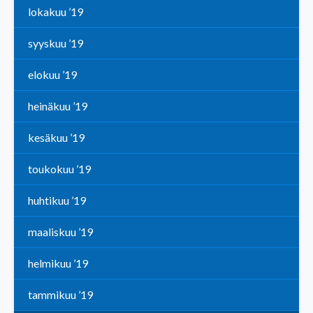
lokakuu ’19
syyskuu ’19
elokuu ’19
heinäkuu ’19
kesäkuu ’19
toukokuu ’19
huhtikuu ’19
maaliskuu ’19
helmikuu ’19
tammikuu ’19