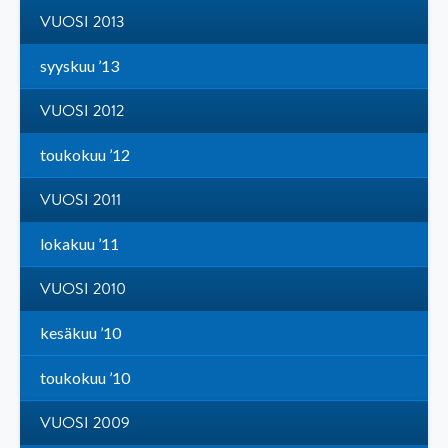
VUOSI 2013
syyskuu ’13
VUOSI 2012
toukokuu ’12
VUOSI 2011
lokakuu ’11
VUOSI 2010
kesäkuu ’10
toukokuu ’10
VUOSI 2009