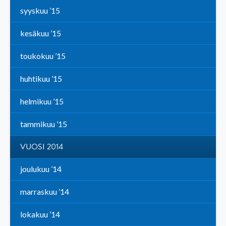
syyskuu ’15
kesäkuu ’15
toukokuu ’15
huhtikuu ’15
helmikuu ’15
tammikuu ’15
VUOSI 2014
joulukuu ’14
marraskuu ’14
lokakuu ’14