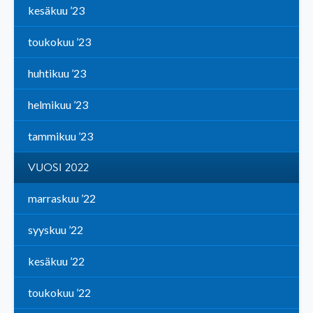
kesäkuu ’23
toukokuu ’23
huhtikuu ’23
helmikuu ’23
tammikuu ’23
VUOSI 2022
marraskuu ’22
syyskuu ’22
kesäkuu ’22
toukokuu ’22