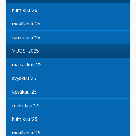
huhtikuu ’26
maaliskuu ’26
tammikuu ’26
VUOSI 2025
marraskuu ’25
syyskuu ’25
kesäkuu ’25
toukokuu ’25
huhtikuu ’25
maaliskuu ’25