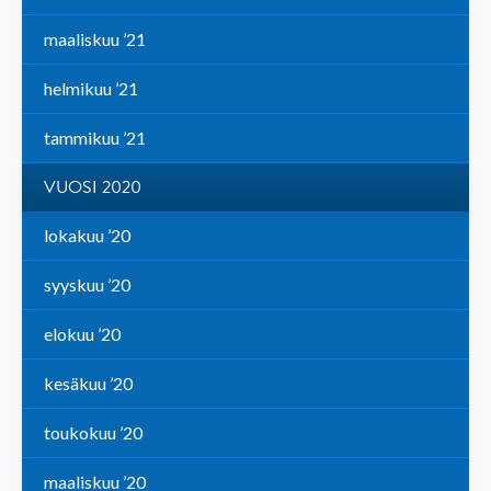
maaliskuu ’21
helmikuu ’21
tammikuu ’21
VUOSI 2020
lokakuu ’20
syyskuu ’20
elokuu ’20
kesäkuu ’20
toukokuu ’20
maaliskuu ’20