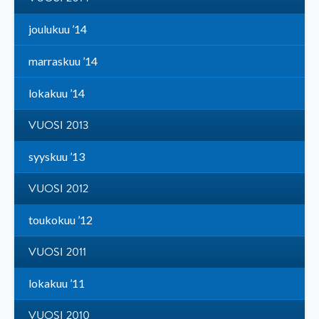
joulukuu ’14
marraskuu ’14
lokakuu ’14
VUOSI 2013
syyskuu ’13
VUOSI 2012
toukokuu ’12
VUOSI 2011
lokakuu ’11
VUOSI 2010