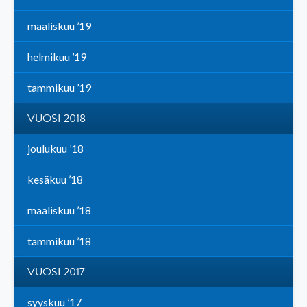
maaliskuu ’19
helmikuu ’19
tammikuu ’19
VUOSI 2018
joulukuu ’18
kesäkuu ’18
maaliskuu ’18
tammikuu ’18
VUOSI 2017
syyskuu ’17