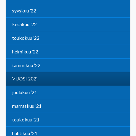
syyskuu ’22
kesäkuu ’22
toukokuu ’22
helmikuu ’22
tammikuu ’22
VUOSI 2021
joulukuu ’21
marraskuu ’21
toukokuu ’21
huhtikuu ’21