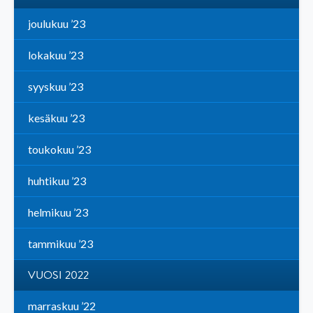
joulukuu ’23
lokakuu ’23
syyskuu ’23
kesäkuu ’23
toukokuu ’23
huhtikuu ’23
helmikuu ’23
tammikuu ’23
VUOSI 2022
marraskuu ’22