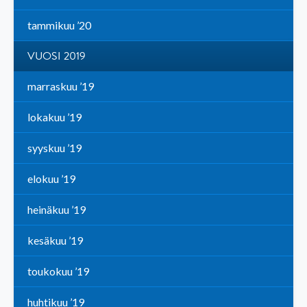
tammikuu ’20
VUOSI 2019
marraskuu ’19
lokakuu ’19
syyskuu ’19
elokuu ’19
heinäkuu ’19
kesäkuu ’19
toukokuu ’19
huhtikuu ’19