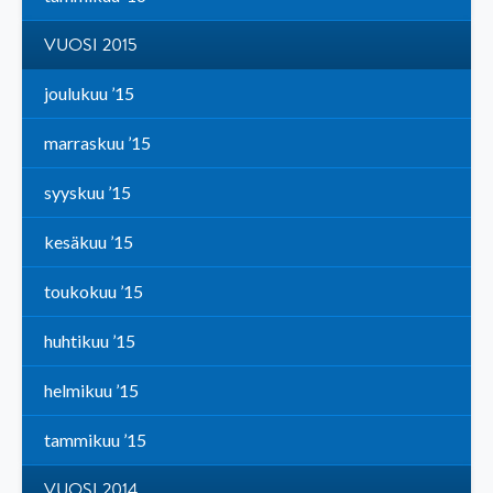
VUOSI 2015
joulukuu ’15
marraskuu ’15
syyskuu ’15
kesäkuu ’15
toukokuu ’15
huhtikuu ’15
helmikuu ’15
tammikuu ’15
VUOSI 2014