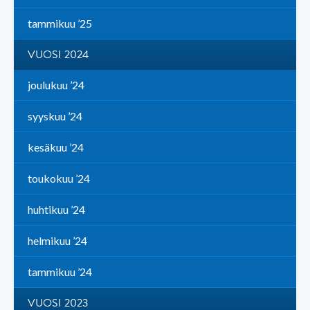
tammikuu ’25
VUOSI 2024
joulukuu ’24
syyskuu ’24
kesäkuu ’24
toukokuu ’24
huhtikuu ’24
helmikuu ’24
tammikuu ’24
VUOSI 2023