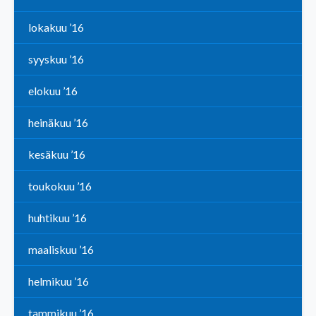
lokakuu ’16
syyskuu ’16
elokuu ’16
heinäkuu ’16
kesäkuu ’16
toukokuu ’16
huhtikuu ’16
maaliskuu ’16
helmikuu ’16
tammikuu ’16