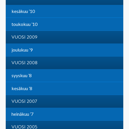
kesäkuu ’10
toukokuu ’10
VUOSI 2009
joulukuu ’9
VUOSI 2008
syyskuu ’8
kesäkuu ’8
VUOSI 2007
heinäkuu ’7
VUOSI 2005