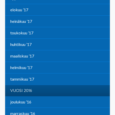
elokuu ’17
heinäkuu ’17
toukokuu ’17
huhtikuu ’17
maaliskuu ’17
helmikuu ’17
tammikuu ’17
VUOSI 2016
joulukuu ’16
marraskuu ’16