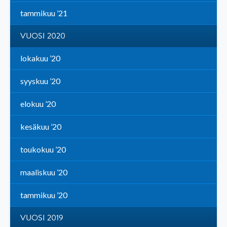
tammikuu ’21
VUOSI 2020
lokakuu ’20
syyskuu ’20
elokuu ’20
kesäkuu ’20
toukokuu ’20
maaliskuu ’20
tammikuu ’20
VUOSI 2019