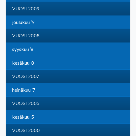
VUOSI 2009
joulukuu ’9
VUOSI 2008
syyskuu ’8
kesäkuu ’8
VUOSI 2007
heinäkuu ’7
VUOSI 2005
kesäkuu ’5
VUOSI 2000