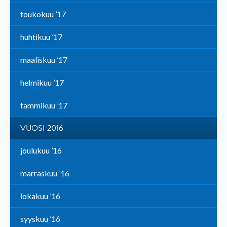
toukokuu ’17
huhtikuu ’17
maaliskuu ’17
helmikuu ’17
tammikuu ’17
VUOSI 2016
joulukuu ’16
marraskuu ’16
lokakuu ’16
syyskuu ’16