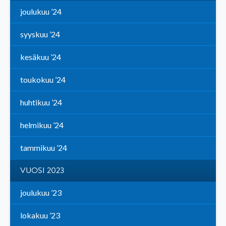
joulukuu ’24
syyskuu ’24
kesäkuu ’24
toukokuu ’24
huhtikuu ’24
helmikuu ’24
tammikuu ’24
VUOSI 2023
joulukuu ’23
lokakuu ’23