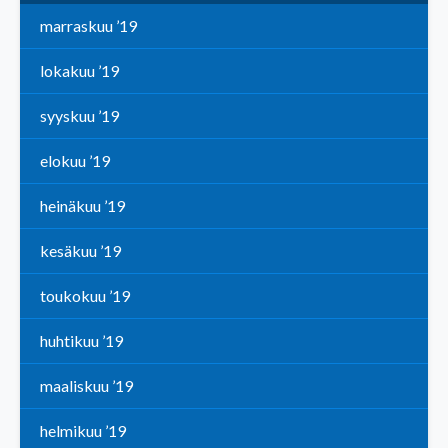
marraskuu ’19
lokakuu ’19
syyskuu ’19
elokuu ’19
heinäkuu ’19
kesäkuu ’19
toukokuu ’19
huhtikuu ’19
maaliskuu ’19
helmikuu ’19