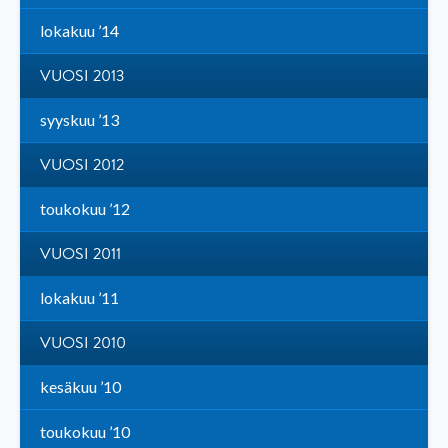
lokakuu ’14
VUOSI 2013
syyskuu ’13
VUOSI 2012
toukokuu ’12
VUOSI 2011
lokakuu ’11
VUOSI 2010
kesäkuu ’10
toukokuu ’10