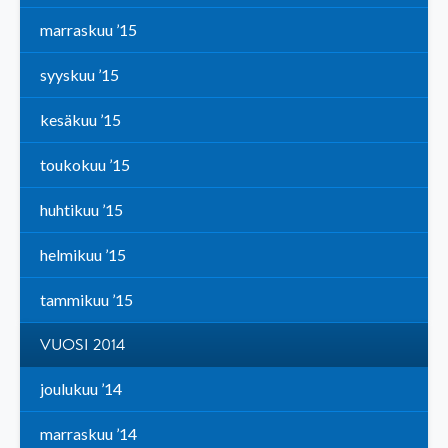
marraskuu ’15
syyskuu ’15
kesäkuu ’15
toukokuu ’15
huhtikuu ’15
helmikuu ’15
tammikuu ’15
VUOSI 2014
joulukuu ’14
marraskuu ’14