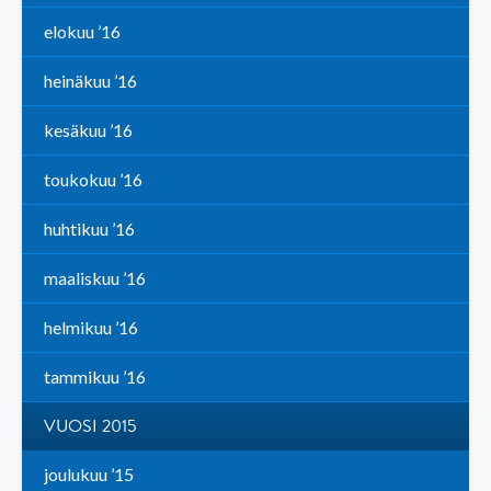
elokuu ’16
heinäkuu ’16
kesäkuu ’16
toukokuu ’16
huhtikuu ’16
maaliskuu ’16
helmikuu ’16
tammikuu ’16
VUOSI 2015
joulukuu ’15