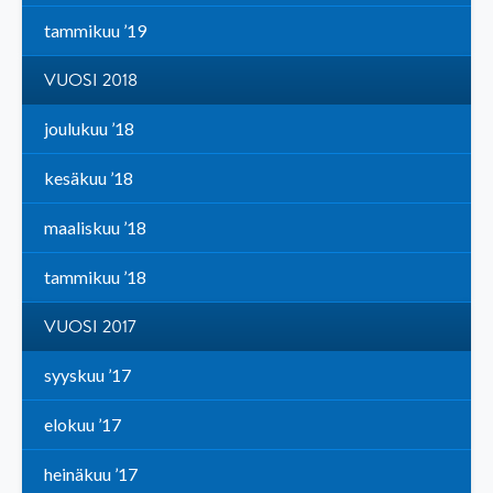
tammikuu ’19
VUOSI 2018
joulukuu ’18
kesäkuu ’18
maaliskuu ’18
tammikuu ’18
VUOSI 2017
syyskuu ’17
elokuu ’17
heinäkuu ’17