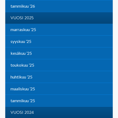
tammikuu ’26
VUOSI 2025
marraskuu ’25
syyskuu ’25
kesäkuu ’25
toukokuu ’25
huhtikuu ’25
maaliskuu ’25
tammikuu ’25
VUOSI 2024