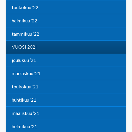
toukokuu ’22
helmikuu ’22
tammikuu ’22
VUOSI 2021
joulukuu ’21
marraskuu ’21
toukokuu ’21
huhtikuu ’21
maaliskuu ’21
helmikuu ’21