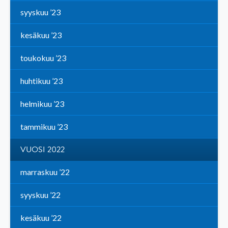
syyskuu ’23
kesäkuu ’23
toukokuu ’23
huhtikuu ’23
helmikuu ’23
tammikuu ’23
VUOSI 2022
marraskuu ’22
syyskuu ’22
kesäkuu ’22