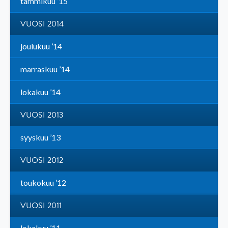
tammikuu ’15
VUOSI 2014
joulukuu ’14
marraskuu ’14
lokakuu ’14
VUOSI 2013
syyskuu ’13
VUOSI 2012
toukokuu ’12
VUOSI 2011
lokakuu ’11