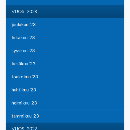
VUOSI 2023
joulukuu ’23
lokakuu ’23
syyskuu ’23
kesäkuu ’23
toukokuu ’23
huhtikuu ’23
helmikuu ’23
tammikuu ’23
VUOSI 2022