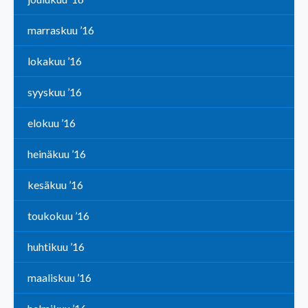
marraskuu ’16
lokakuu ’16
syyskuu ’16
elokuu ’16
heinäkuu ’16
kesäkuu ’16
toukokuu ’16
huhtikuu ’16
maaliskuu ’16