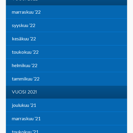
marraskuu ’22
syyskuu ’22
kesäkuu ’22
toukokuu ’22
helmikuu ’22
tammikuu ’22
VUOSI 2021
joulukuu ’21
marraskuu ’21
toukokuu ’21