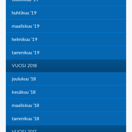
huhtikuu ’19
maaliskuu ’19
helmikuu ’19
tammikuu ’19
VUOSI 2018
joulukuu ’18
kesäkuu ’18
maaliskuu ’18
tammikuu ’18
VUOSI 2017