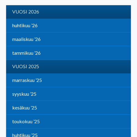
VUOSI 2026
huhtikuu ’26
maaliskuu ’26
tammikuu ’26
VUOSI 2025
marraskuu ’25
syyskuu ’25
kesäkuu ’25
toukokuu ’25
huhtikuu ’25