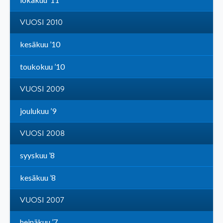
VUOSI 2010
kesäkuu ’10
toukokuu ’10
VUOSI 2009
joulukuu ’9
VUOSI 2008
syyskuu ’8
kesäkuu ’8
VUOSI 2007
heinäkuu ’7